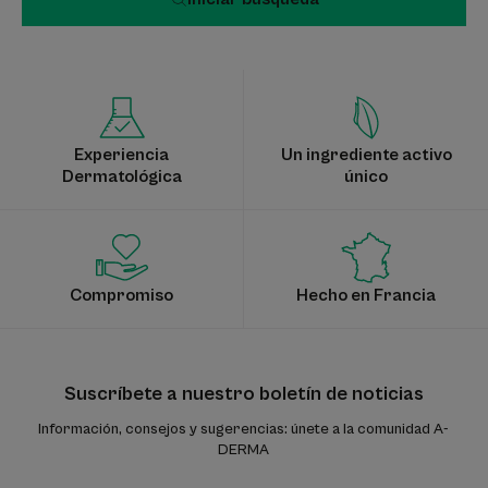
Experiencia
Un ingrediente activo
Dermatológica
único
Compromiso
Hecho en Francia
Suscríbete a nuestro boletín de noticias
Información, consejos y sugerencias: únete a la comunidad A-
DERMA