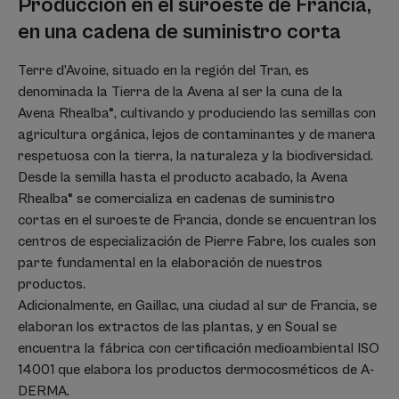
Producción en el suroeste de Francia,
en una cadena de suministro corta
Terre d’Avoine, situado en la región del Tran, es
denominada la Tierra de la Avena al ser la cuna de la
Avena Rhealba®, cultivando y produciendo las semillas con
agricultura orgánica, lejos de contaminantes y de manera
respetuosa con la tierra, la naturaleza y la biodiversidad.
Desde la semilla hasta el producto acabado, la Avena
Rhealba® se comercializa en cadenas de suministro
cortas en el suroeste de Francia, donde se encuentran los
centros de especialización de Pierre Fabre, los cuales son
parte fundamental en la elaboración de nuestros
productos.
Adicionalmente, en Gaillac, una ciudad al sur de Francia, se
elaboran los extractos de las plantas, y en Soual se
encuentra la fábrica con certificación medioambiental ISO
14001 que elabora los productos dermocosméticos de A-
DERMA.