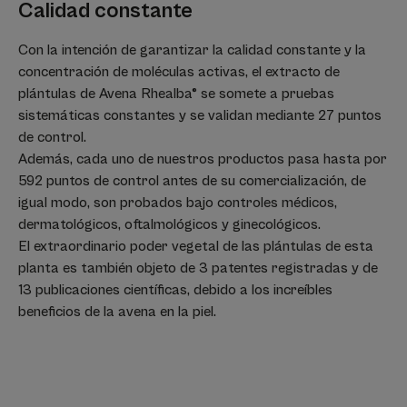
Calidad constante
Con la intención de garantizar la calidad constante y la
concentración de moléculas activas, el extracto de
plántulas de Avena Rhealba® se somete a pruebas
sistemáticas constantes y se validan mediante 27 puntos
de control.
Además, cada uno de nuestros productos pasa hasta por
592 puntos de control antes de su comercialización, de
igual modo, son probados bajo controles médicos,
dermatológicos, oftalmológicos y ginecológicos.
El extraordinario poder vegetal de las plántulas de esta
planta es también objeto de 3 patentes registradas y de
13 publicaciones científicas, debido a los increíbles
beneficios de la avena en la piel.