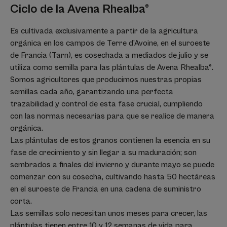
Ciclo de la Avena Rhealba®
Es cultivada exclusivamente a partir de la agricultura
orgánica en los campos de Terre d’Avoine, en el suroeste
de Francia (Tarn), es cosechada a mediados de julio y se
utiliza como semilla para las plántulas de Avena Rhealba®.
Somos agricultores que producimos nuestras propias
semillas cada año, garantizando una perfecta
trazabilidad y control de esta fase crucial, cumpliendo
con las normas necesarias para que se realice de manera
orgánica.
Las plántulas de estos granos contienen la esencia en su
fase de crecimiento y sin llegar a su maduración; son
sembrados a finales del invierno y durante mayo se puede
comenzar con su cosecha, cultivando hasta 50 hectáreas
en el suroeste de Francia en una cadena de suministro
corta.
Las semillas solo necesitan unos meses para crecer, las
plántulas tienen entre 10 y 12 semanas de vida para