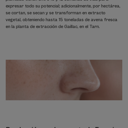
expresar todo su potencial; adicionalmente, por hectárea,
se cortan, se secan y se transforman en extracto
vegetal, obteniendo hasta 15 toneladas de avena fresca
en la planta de extracción de Gaillac, en el Tarn.