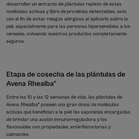
desarrollar un extracto de plántulas repleto de estas
moléculas activas y libre de proteínas detectables, esto
con el fin de evitar riesgos alérgicos al aplicarlo sobre la
piel, especialmente para las personas hipersensibles a los
cereales, volviendo nuestros productos completamente
seguros.
Etapa de cosecha de las plántulas de
Avena Rhealba®
Entre las 10 y las 12 semanas de vida, las plántulas de
Avena Rhealba® poseen una gran dosis de moléculas
activas que benefician a la piel: las saponinas encargadas
de brindar una acción inmunorreguladora y los
flavonoides con propiedades antiinflamatorias y
calmantes.