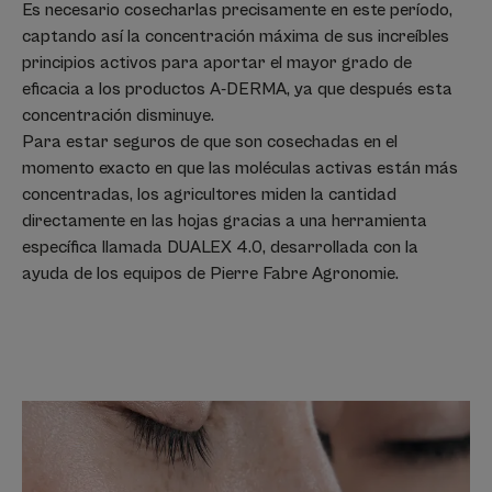
Es necesario cosecharlas precisamente en este período,
captando así la concentración máxima de sus increíbles
principios activos para aportar el mayor grado de
eficacia a los productos A-DERMA, ya que después esta
concentración disminuye.
Para estar seguros de que son cosechadas en el
momento exacto en que las moléculas activas están más
concentradas, los agricultores miden la cantidad
directamente en las hojas gracias a una herramienta
específica llamada DUALEX 4.0, desarrollada con la
ayuda de los equipos de Pierre Fabre Agronomie.