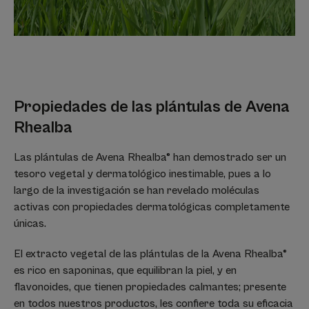
Propiedades de las plántulas de Avena
Rhealba
Las plántulas de Avena Rhealba® han demostrado ser un
tesoro vegetal y dermatológico inestimable, pues a lo
largo de la investigación se han revelado moléculas
activas con propiedades dermatológicas completamente
únicas.
El extracto vegetal de las plántulas de la Avena Rhealba®
es rico en saponinas, que equilibran la piel, y en
flavonoides, que tienen propiedades calmantes; presente
en todos nuestros productos, les confiere toda su eficacia