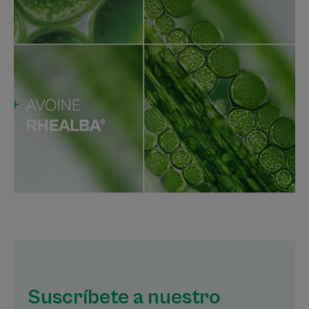
Suscríbete a nuestro