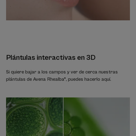
Plántulas interactivas en 3D
Si quiere bajar a los campos y ver de cerca nuestras
plántulas de Avena Rhealba®, puedes hacerlo aquí.