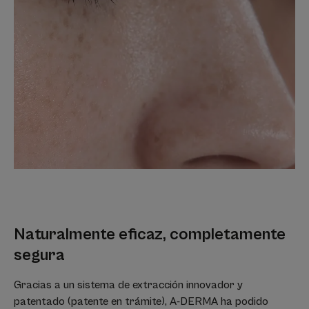
Naturalmente eficaz, completamente
segura
Gracias a un sistema de extracción innovador y
patentado (patente en trámite), A-DERMA ha podido