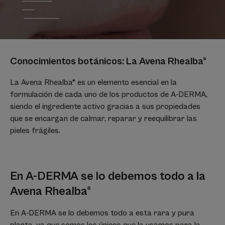
Conocimientos botánicos: La Avena Rhealba®
La Avena Rhealba® es un elemento esencial en la
formulación de cada uno de los productos de A-DERMA,
siendo el ingrediente activo gracias a sus propiedades
que se encargan de calmar, reparar y reequilibrar las
pieles frágiles.
En A-DERMA se lo debemos todo a la
Avena Rhealba®
En A-DERMA se lo debemos todo a esta rara y pura