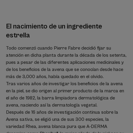
El nacimiento de un ingrediente
estrella
Todo comenzó cuando Pierre Fabre decidió fijar su
atención en dicha planta durante la década de los setenta,
pues a pesar de las diferentes aplicaciones medicinales y
de los beneficios de la avena que se conocían desde hace
más de 3,000 años, había quedado en el olvido.
Tras varios años de investigar los beneficios de la avena
en la piel, se dio origen al primer producto de la marca en
el año de 1982, la barra limpiadora dermatológica de
avena, naciendo así la dermatología vegetal.
Después de 16 años de investigación continua sobre la
Avena sativa, se eligió una de sus 300 especies, la
variedad Rhea, avena blanca pura que A-DERMA