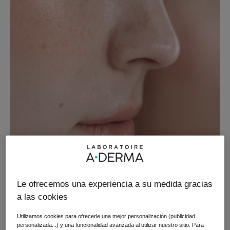
Le ofrecemos una experiencia a su medida gracias
a las cookies
Utilizamos cookies para ofrecerle una mejor personalización (publicidad
personalizada...) y una funcionalidad avanzada al utilizar nuestro sitio. Para