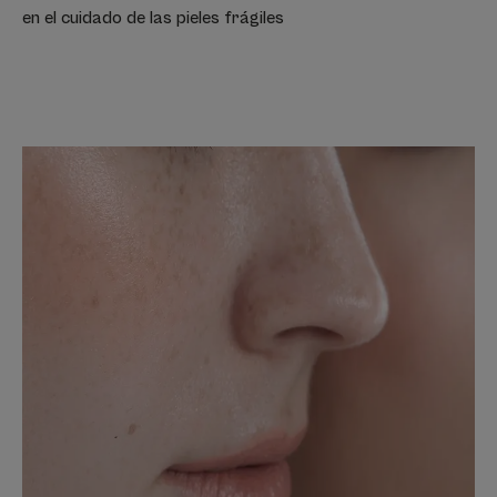
en el cuidado de las pieles frágiles