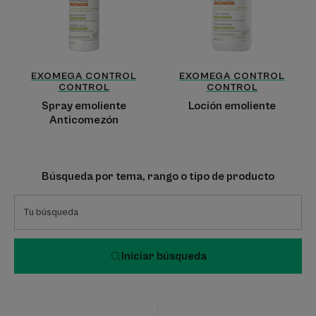
EXOMEGA CONTROL
EXOMEGA CONTROL
CONTROL
CONTROL
Spray emoliente
Loción emoliente
Anticomezón
Búsqueda por tema, rango o tipo de producto
Iniciar búsqueda