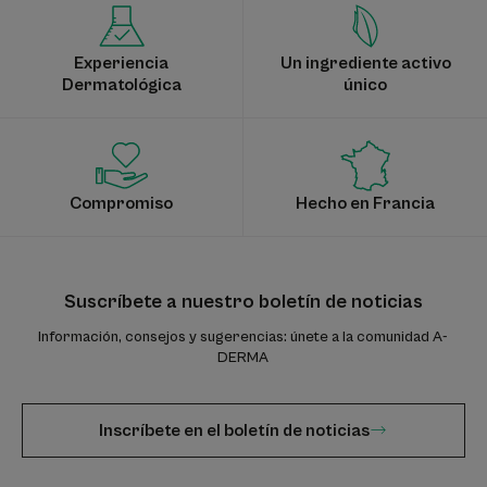
Experiencia
Un ingrediente activo
Dermatológica
único
Compromiso
Hecho en Francia
Suscríbete a nuestro boletín de noticias
Información, consejos y sugerencias: únete a la comunidad A-
DERMA
Inscríbete en el boletín de noticias