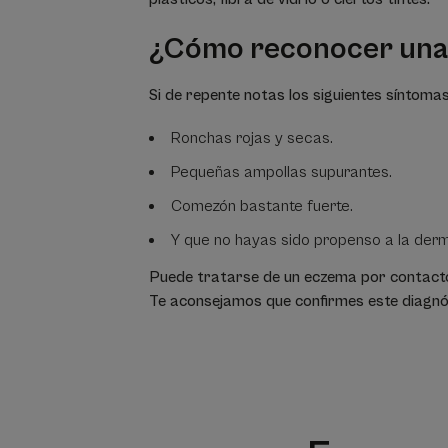
¿Cómo reconocer una 
Si de repente notas los siguientes síntoma
Ronchas rojas y secas.
Pequeñas ampollas supurantes.
Comezón bastante fuerte.
Y que no hayas sido propenso a la derma
Puede tratarse de un eczema por contact
Te aconsejamos que confirmes este diagnó