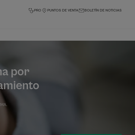
PRO
PUNTOS DE VENTA
BOLETÍN DE NOTICIAS
ma por
tamiento
ERMA
.