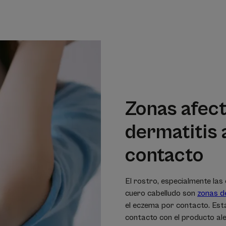
Zonas afect
dermatitis 
contacto
El rostro, especialmente las
cuero cabelludo son
zonas d
el eczema por contacto. Est
contacto con el producto ale