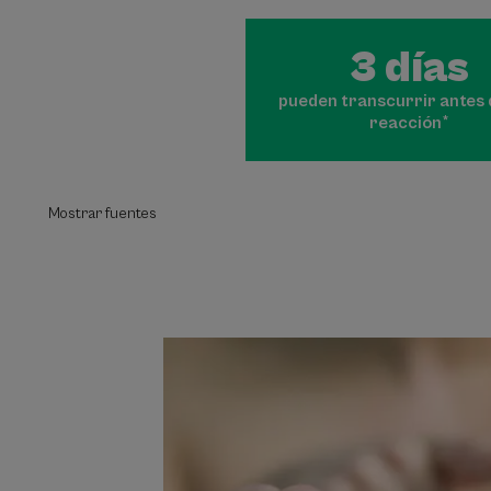
3 días
pueden transcurrir antes 
reacción*
Mostrar fuentes