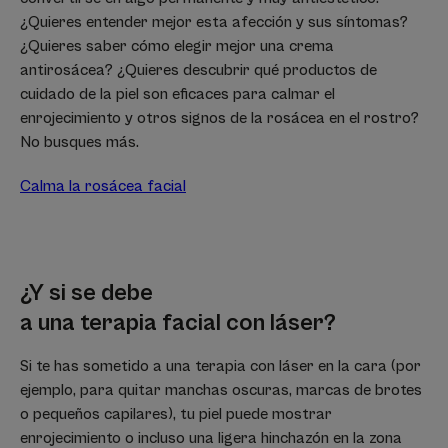
¿Quieres entender mejor esta afección y sus síntomas?
¿Quieres saber cómo elegir mejor una crema
antirosácea? ¿Quieres descubrir qué productos de
cuidado de la piel son eficaces para calmar el
enrojecimiento y otros signos de la rosácea en el rostro?
No busques más.
Calma la rosácea facial
¿Y si se debe
a una terapia facial con láser?
Si te has sometido a una terapia con láser en la cara (por
ejemplo, para quitar manchas oscuras, marcas de brotes
o pequeños capilares), tu piel puede mostrar
enrojecimiento o incluso una ligera hinchazón en la zona