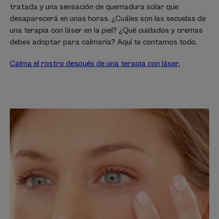
tratada y una sensación de quemadura solar que
desaparecerá en unas horas. ¿Cuáles son las secuelas de
una terapia con láser en la piel? ¿Qué cuidados y cremas
debes adoptar para calmarla? Aquí te contamos todo.
Calma el rostro después de una terapia con láser.