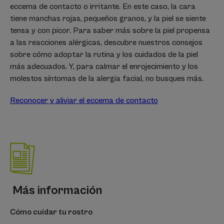
eccema de contacto o irritante. En este caso, la cara
tiene manchas rojas, pequeños granos, y la piel se siente
tensa y con picor. Para saber más sobre la piel propensa
a las reacciones alérgicas, descubre nuestros consejos
sobre cómo adoptar la rutina y los cuidados de la piel
más adecuados. Y, para calmar el enrojecimiento y los
molestos síntomas de la alergia facial, no busques más.
Reconocer y aliviar el eccema de contacto
Más información
Cómo cuidar tu rostro