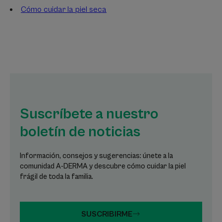
Cómo cuidar la piel seca
Suscríbete a nuestro
boletín de noticias
Información, consejos y sugerencias: únete a la
comunidad A-DERMA y descubre cómo cuidar la piel
frágil de toda la familia.
SUSCRIBIRME