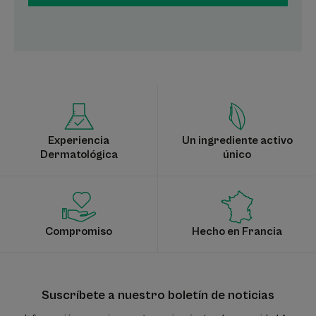
Experiencia
Un ingrediente activo
Dermatológica
único
Compromiso
Hecho en Francia
Suscríbete a nuestro boletín de noticias