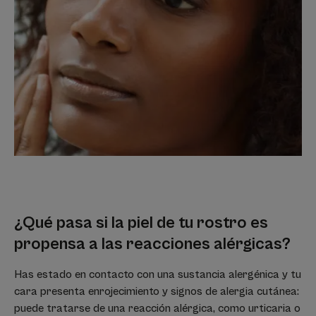
¿Qué pasa si la piel de tu rostro es
propensa a las reacciones alérgicas?
Has estado en contacto con una sustancia alergénica y tu
cara presenta enrojecimiento y signos de alergia cutánea:
puede tratarse de una reacción alérgica, como urticaria o