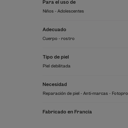
Para el uso de
Niños - Adolescentes
Adecuado
Cuerpo - rostro
Tipo de piel
Piel debilitada
Necesidad
Reparación de piel - Anti-marcas - Fotopro
Fabricado en Francia