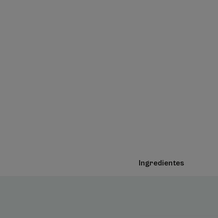
Ingredientes