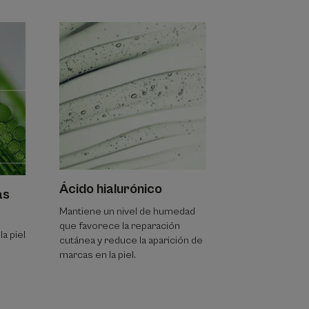
Ácido hialurónico
as
Mantiene un nivel de humedad
que favorece la reparación
la piel
cutánea y reduce la aparición de
marcas en la piel.