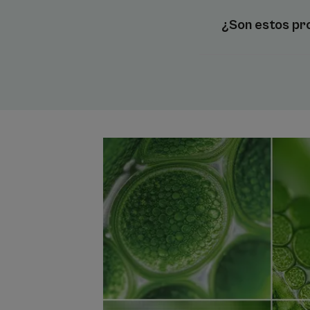
¿Son estos pro