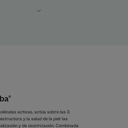
ba®
oléculas activas, actúa sobre las 3
structura y la salud de la piel: las
alización y de cicatrización. Combinada