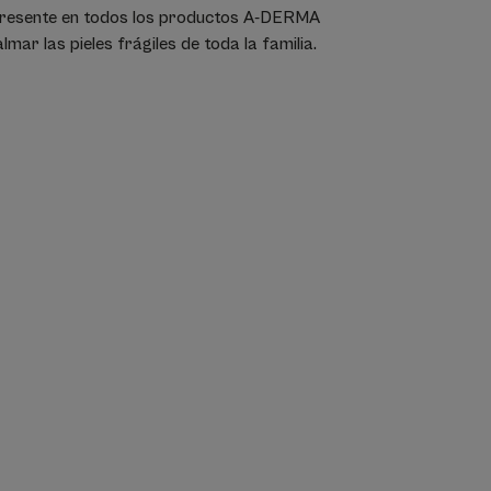
 presente en todos los productos A-DERMA
mar las pieles frágiles de toda la familia.