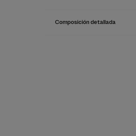
Composición detallada