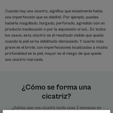
Cuando hay una cicatriz, significa que inicialmente había
una imperfección que se debilitó. Por ejemplo, puedes
haberla magullado, hurgado, perforado, agredido con un
producto inadecuado o por la exposición al sol... En todos
los casos, esta cicatriz es el resultado visible que queda
cuando la piel se ha debilitado demasiado. Y cuanto más
grave es el brote, con imperfecciones localizadas a mucha
profundidad en la piel, mayor es el riesgo de que quede
una cicatriz marcada.
¿Cómo se forma una
cicatriz?
¿Sabías que una cicatriz tarda unas 3 semanas en