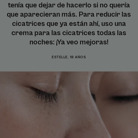
tenía que dejar de hacerlo si no quería
que aparecieran más. Para reducir las
cicatrices que ya están ahí, uso una
crema para las cicatrices todas las
noches: ¡Ya veo mejoras!
ESTELLE, 18 AÑOS