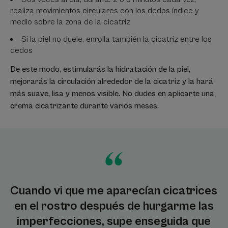
realiza movimientos circulares con los dedos índice y
medio sobre la zona de la cicatriz
Si la piel no duele, enrolla también la cicatriz entre los
dedos
De este modo, estimularás la hidratación de la piel,
mejorarás la circulación alrededor de la cicatriz y la hará
más suave, lisa y menos visible. No dudes en aplicarte una
crema cicatrizante durante varios meses.
Cuando vi que me aparecían cicatrices
en el rostro después de hurgarme las
imperfecciones, supe enseguida que