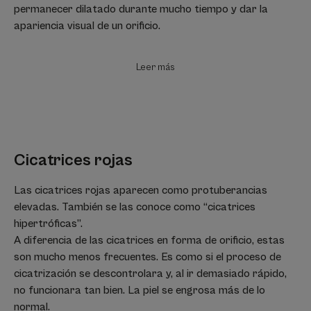
permanecer dilatado durante mucho tiempo y dar la
apariencia visual de un orificio.
Leer más
Cicatrices rojas
Las cicatrices rojas aparecen como protuberancias
elevadas. También se las conoce como “cicatrices
hipertróficas”.
A diferencia de las cicatrices en forma de orificio, estas
son mucho menos frecuentes. Es como si el proceso de
cicatrización se descontrolara y, al ir demasiado rápido,
no funcionara tan bien. La piel se engrosa más de lo
normal.