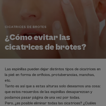
CICATRICES DE BROTES
¿Cómo evitar las
cicatrices de brotes?
Las espinillas pueden dejar distintos tipos de cicatrices en
la piel: en forma de orificios, protuberancias, manchas,
etc.
Tanto es así que a estas alturas solo deseamos una cosa:
que estos recuerdos de las espinillas desaparezcan y
podamos pasar página de una vez por todas.
Pero, ¿es posible eliminar todas las cicatrices? ¿Cuáles