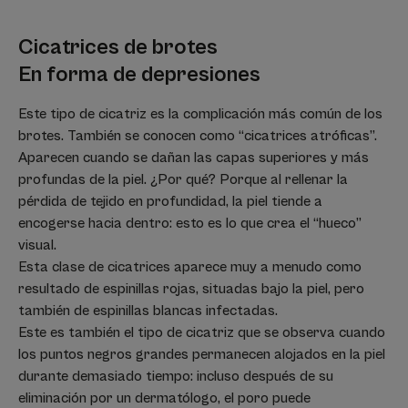
Cicatrices de brotes
En forma de depresiones
Este tipo de cicatriz es la complicación más común de los
brotes. También se conocen como “cicatrices atróficas”.
Aparecen cuando se dañan las capas superiores y más
profundas de la piel. ¿Por qué? Porque al rellenar la
pérdida de tejido en profundidad, la piel tiende a
encogerse hacia dentro: esto es lo que crea el “hueco”
visual.
Esta clase de cicatrices aparece muy a menudo como
resultado de espinillas rojas, situadas bajo la piel, pero
también de espinillas blancas infectadas.
Este es también el tipo de cicatriz que se observa cuando
los puntos negros grandes permanecen alojados en la piel
durante demasiado tiempo: incluso después de su
eliminación por un dermatólogo, el poro puede