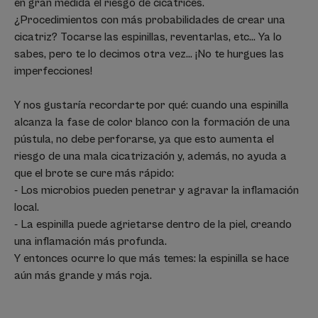
en gran medida el riesgo de cicatrices.
¿Procedimientos con más probabilidades de crear una
cicatriz? Tocarse las espinillas, reventarlas, etc... Ya lo
sabes, pero te lo decimos otra vez... ¡No te hurgues las
imperfecciones!
Y nos gustaría recordarte por qué: cuando una espinilla
alcanza la fase de color blanco con la formación de una
pústula, no debe perforarse, ya que esto aumenta el
riesgo de una mala cicatrización y, además, no ayuda a
que el brote se cure más rápido:
- Los microbios pueden penetrar y agravar la inflamación
local.
- La espinilla puede agrietarse dentro de la piel, creando
una inflamación más profunda.
Y entonces ocurre lo que más temes: la espinilla se hace
aún más grande y más roja.