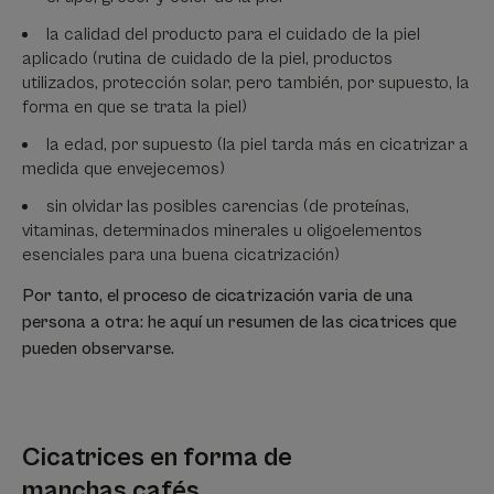
la calidad del producto para el cuidado de la piel
aplicado (rutina de cuidado de la piel, productos
utilizados, protección solar, pero también, por supuesto, la
forma en que se trata la piel)
la edad, por supuesto (la piel tarda más en cicatrizar a
medida que envejecemos)
sin olvidar las posibles carencias (de proteínas,
vitaminas, determinados minerales u oligoelementos
esenciales para una buena cicatrización)
Por tanto, el proceso de cicatrización varia de una
persona a otra: he aquí un resumen de las cicatrices que
pueden observarse.
Cicatrices en forma de
manchas cafés