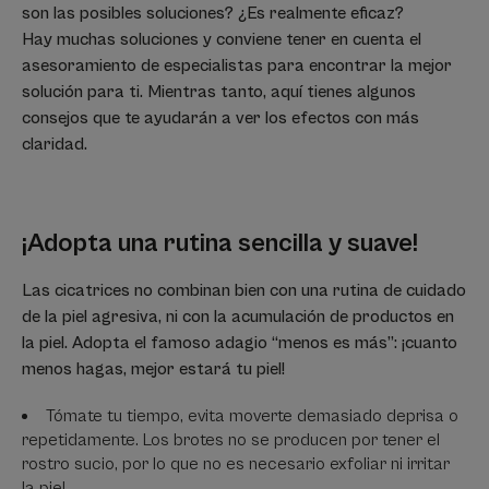
son las posibles soluciones? ¿Es realmente eficaz?
Hay muchas soluciones y conviene tener en cuenta el
asesoramiento de especialistas para encontrar la mejor
solución para ti. Mientras tanto, aquí tienes algunos
consejos que te ayudarán a ver los efectos con más
claridad.
¡Adopta una rutina sencilla y suave!
Las cicatrices no combinan bien con una rutina de cuidado
de la piel agresiva, ni con la acumulación de productos en
la piel. Adopta el famoso adagio “menos es más”: ¡cuanto
menos hagas, mejor estará tu piel!
Tómate tu tiempo, evita moverte demasiado deprisa o
repetidamente. Los brotes no se producen por tener el
rostro sucio, por lo que no es necesario exfoliar ni irritar
la piel.