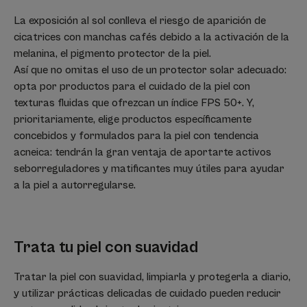
La exposición al sol conlleva el riesgo de aparición de
cicatrices con manchas cafés debido a la activación de la
melanina, el pigmento protector de la piel.
Así que no omitas el uso de un protector solar adecuado:
opta por productos para el cuidado de la piel con
texturas fluidas que ofrezcan un índice FPS 50+. Y,
prioritariamente, elige productos específicamente
concebidos y formulados para la piel con tendencia
acneica: tendrán la gran ventaja de aportarte activos
seborreguladores y matificantes muy útiles para ayudar
a la piel a autorregularse.
Trata tu piel con suavidad
Tratar la piel con suavidad, limpiarla y protegerla a diario,
y utilizar prácticas delicadas de cuidado pueden reducir