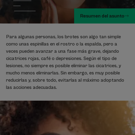
Resumen del asunto
Para algunas personas, los brotes son algo tan simple
como unas espinillas en el rostro o la espalda, pero a
veces pueden avanzar a una fase más grave, dejando
cicatrices rojas, café o depresiones. Según el tipo de
lesiones, no siempre es posible eliminar las cicatrices, y
mucho menos eliminarlas. Sin embargo, es muy posible
reducirlas y, sobre todo, evitarlas al máximo adoptando
las acciones adecuadas.