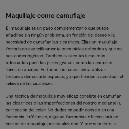
Maquillaje como camuflaje
El maquillaje es un paso complementario que puede
añadirse sin ningún problema, en función del deseo y la
necesidad de camuflar las cicatrices. Elige un maquillaje
formulado específicamente para pieles delicadas y que no
sea comedogénico. También existen texturas más
adecuadas para las pieles grasas, como las texturas
libres de aceites. En todos los casos, evita utilizar
texturas demasiado espesas, ya que tienden a acentuar el
relieve de las cicatrices.
Una técnica de maquillaje muy eficaz consiste en camuflar
las cicatrices o las imperfecciones del rostro mediante la
corrección del color. No dudes en pedir consejo en una
farmacia. Infórmate, algunas farmacias ofrecen incluso
cursos de maquillaje personalizados. Y, por supuesto, si