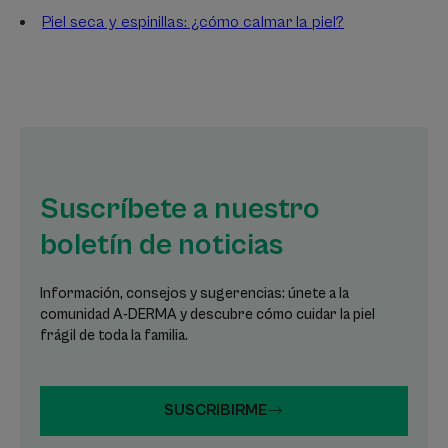
Piel seca y espinillas: ¿cómo calmar la piel?
Suscríbete a nuestro
boletín de noticias
Información, consejos y sugerencias: únete a la
comunidad A-DERMA y descubre cómo cuidar la piel
frágil de toda la familia.
SUSCRIBIRME