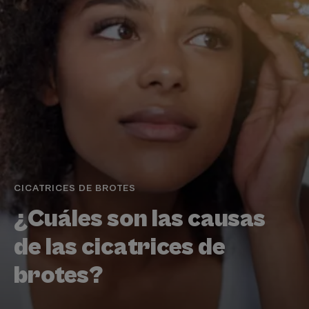
CICATRICES DE BROTES
¿Cuáles son las causas
de las cicatrices de
brotes?