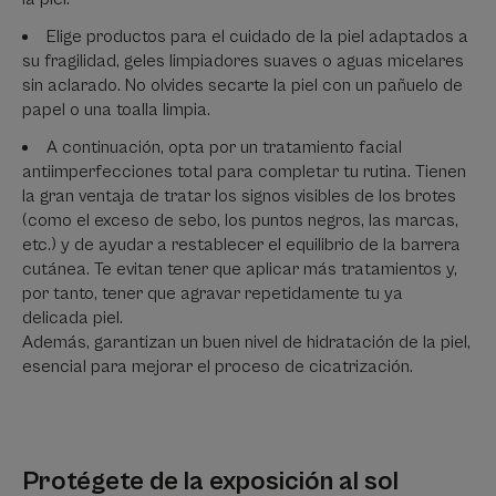
Elige productos para el cuidado de la piel adaptados a
su fragilidad, geles limpiadores suaves o aguas micelares
sin aclarado. No olvides secarte la piel con un pañuelo de
papel o una toalla limpia.
A continuación, opta por un tratamiento facial
antiimperfecciones total para completar tu rutina. Tienen
la gran ventaja de tratar los signos visibles de los brotes
(como el exceso de sebo, los puntos negros, las marcas,
etc.) y de ayudar a restablecer el equilibrio de la barrera
cutánea. Te evitan tener que aplicar más tratamientos y,
por tanto, tener que agravar repetidamente tu ya
delicada piel.
Además, garantizan un buen nivel de hidratación de la piel,
esencial para mejorar el proceso de cicatrización.
Protégete de la exposición al sol