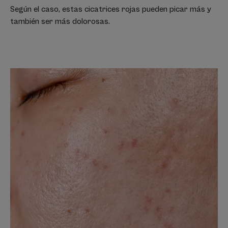
Según el caso, estas cicatrices rojas pueden picar más y
también ser más dolorosas.