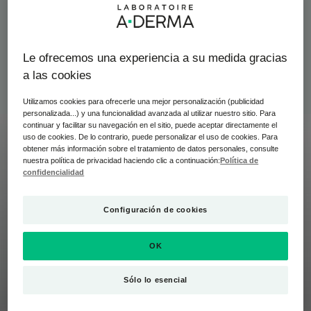
formarse?
Le ofrecemos una experiencia a su medida gracias
a las cookies
Utilizamos cookies para ofrecerle una mejor personalización (publicidad
personalizada...) y una funcionalidad avanzada al utilizar nuestro sitio. Para
continuar y facilitar su navegación en el sitio, puede aceptar directamente el
uso de cookies. De lo contrario, puede personalizar el uso de cookies. Para
obtener más información sobre el tratamiento de datos personales, consulte
nuestra política de privacidad haciendo clic a continuación:
Política de
confidencialidad
Configuración de cookies
OK
Sólo lo esencial