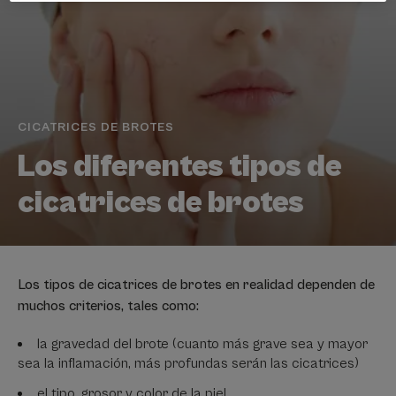
CICATRICES DE BROTES
Los diferentes tipos de
cicatrices de brotes
Los tipos de cicatrices de brotes en realidad dependen de
muchos criterios, tales como:
la gravedad del brote (cuanto más grave sea y mayor
sea la inflamación, más profundas serán las cicatrices)
el tipo, grosor y color de la piel