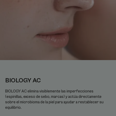
BIOLOGY AC
BIOLOGY AC elimina visiblemente las imperfecciones
(espinillas, exceso de sebo, marcas) y actúa directamente
sobre el microbioma de la piel para ayudar a restablecer su
equilibrio.