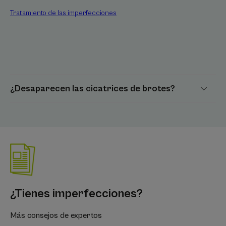
Tratamiento de las imperfecciones
¿Desaparecen las cicatrices de brotes?
¿Tienes imperfecciones?
Más consejos de expertos