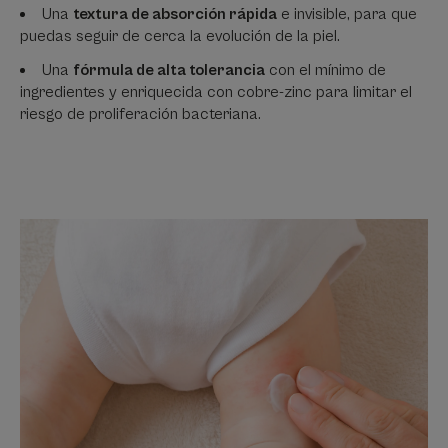
Una
textura de absorción rápida
e invisible, para que
puedas seguir de cerca la evolución de la piel.
Una
fórmula de alta tolerancia
con el mínimo de
ingredientes y enriquecida con cobre-zinc para limitar el
riesgo de proliferación bacteriana.