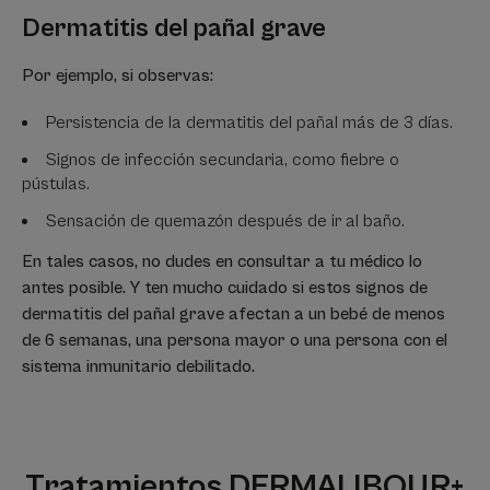
Dermatitis del pañal grave
Por ejemplo, si observas:
Persistencia de la dermatitis del pañal más de 3 días.
Signos de infección secundaria, como fiebre o
pústulas.
Sensación de quemazón después de ir al baño.
En tales casos, no dudes en consultar a tu médico lo
antes posible. Y ten mucho cuidado si estos signos de
dermatitis del pañal grave afectan a un bebé de menos
de 6 semanas, una persona mayor o una persona con el
sistema inmunitario debilitado.
Tratamientos DERMALIBOUR+