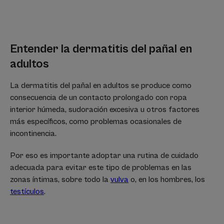
Entender la dermatitis del pañal en
adultos
La dermatitis del pañal en adultos se produce como
consecuencia de un contacto prolongado con ropa
interior húmeda, sudoración excesiva u otros factores
más específicos, como problemas ocasionales de
incontinencia.
Por eso es importante adoptar una rutina de cuidado
adecuada para evitar este tipo de problemas en las
zonas íntimas, sobre todo la
vulva
o, en los hombres, los
testículos
.