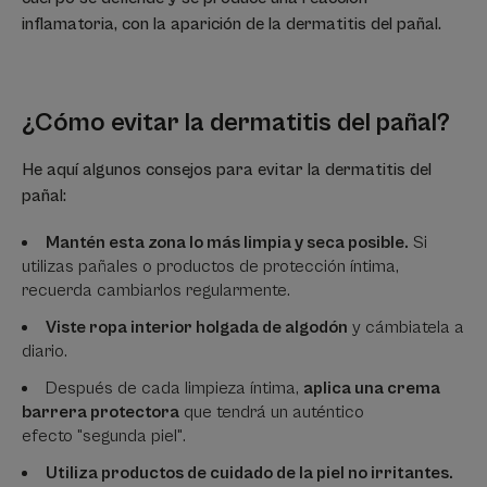
inflamatoria, con la aparición de la dermatitis del pañal.
¿Cómo evitar la dermatitis del pañal?
He aquí algunos consejos para evitar la dermatitis del
pañal:
Mantén esta zona lo más limpia y seca posible.
Si
utilizas pañales o productos de protección íntima,
recuerda cambiarlos regularmente.
Viste ropa interior holgada de algodón
y cámbiatela a
diario.
Después de cada limpieza íntima,
aplica una crema
barrera protectora
que tendrá un auténtico
efecto "segunda piel".
Utiliza productos de cuidado de la piel no irritantes.