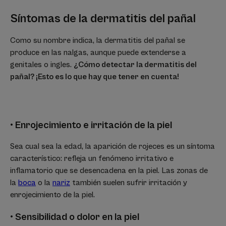
Síntomas de la dermatitis del pañal
Como su nombre indica, la dermatitis del pañal se
produce en las nalgas, aunque puede extenderse a
genitales o ingles.
¿Cómo detectar la dermatitis del
pañal? ¡Esto es lo que hay que tener en cuenta!
• Enrojecimiento e irritación de la piel
Sea cual sea la edad, la aparición de rojeces es un síntoma
característico: refleja un fenómeno irritativo e
inflamatorio que se desencadena en la piel. Las zonas de
la
boca
o la
nariz
también suelen sufrir irritación y
enrojecimiento de la piel.
• Sensibilidad o dolor en la piel