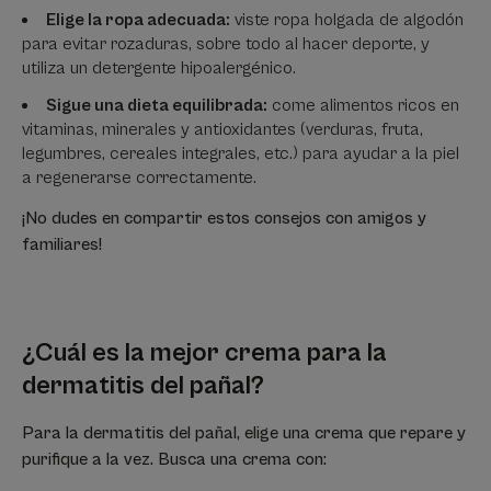
Elige la ropa adecuada:
viste ropa holgada de algodón
para evitar rozaduras, sobre todo al hacer deporte, y
utiliza un detergente hipoalergénico.
Sigue una dieta equilibrada:
come alimentos ricos en
vitaminas, minerales y antioxidantes (verduras, fruta,
legumbres, cereales integrales, etc.) para ayudar a la piel
a regenerarse correctamente.
¡No dudes en compartir estos consejos con amigos y
familiares!
¿Cuál es la mejor crema para la
dermatitis del pañal?
Para la dermatitis del pañal, elige una crema que repare y
purifique a la vez. Busca una crema con: