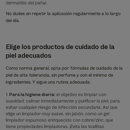
dermatitis del pañal.
No dudes en repetir la aplicación regularmente a lo largo
del día.
Elige los productos de cuidado de la
piel adecuados
Como norma general, opta por fórmulas de cuidado de la
piel de alta tolerancia, sin perfume y con el mínimo de
ingredientes. Y sigue una rutina adecuada:
Para la higiene diaria:
el objetivo es limpiar con
suavidad, calmar inmediatamente y purificar la piel, para
evitar cualquier riesgo de infección secundaria. Así que
elige un limpiador muy suave, sin jabón, como un gel
limpiador espumoso enriquecido con cobre/zinc, que
tiene propiedades limpiadoras. ¡Evita las toallitas