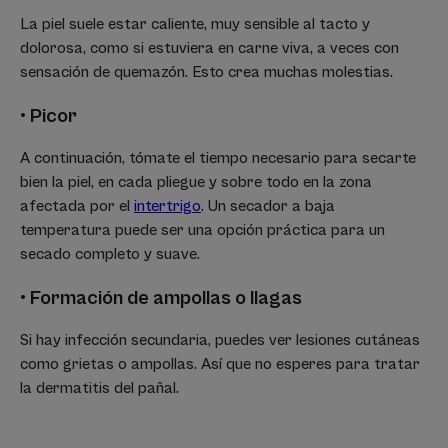
La piel suele estar caliente, muy sensible al tacto y
dolorosa, como si estuviera en carne viva, a veces con
sensación de quemazón. Esto crea muchas molestias.
• Picor
A continuación, tómate el tiempo necesario para secarte
bien la piel, en cada pliegue y sobre todo en la zona
afectada por el
intertrigo
. Un secador a baja
temperatura puede ser una opción práctica para un
secado completo y suave.
• Formación de ampollas o llagas
Si hay infección secundaria, puedes ver lesiones cutáneas
como grietas o ampollas. Así que no esperes para tratar
la dermatitis del pañal.