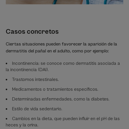
Casos concretos
Ciertas situaciones pueden favorecer la aparición de la
dermatitis del pañal en el adulto, como por ejemplo:
Incontinencia: se conoce como dermatitis asociada a
la incontinencia (DAI).
Trastornos intestinales.
Medicamentos o tratamientos específicos.
Determinadas enfermedades, como la diabetes.
Estilo de vida sedentario.
Cambios en la dieta, que pueden influir en el pH de las
heces y la orina.