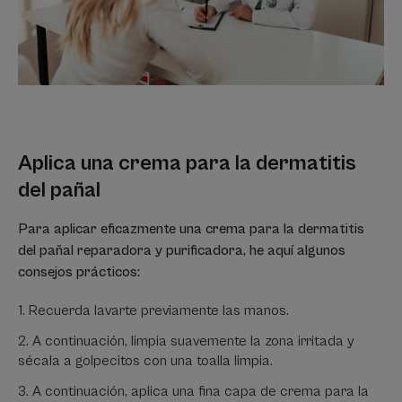
Aplica una crema para la dermatitis
del pañal
Para aplicar eficazmente una crema para la dermatitis
del pañal reparadora y purificadora, he aquí algunos
consejos prácticos:
Recuerda lavarte previamente las manos.
A continuación, limpia suavemente la zona irritada y
sécala a golpecitos con una toalla limpia.
A continuación, aplica una fina capa de crema para la