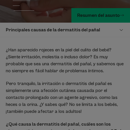
Resumen del asunto
Principales causas de la dermatitis del pañal
¿Han aparecido rojeces en la piel del culito del bebé?
¿Siente irritación, molestia o incluso dolor? Es muy
probable que sea una dermatitis del pañal, y sabemos que
no siempre es fácil hablar de problemas íntimos.
Pero tranquilo, la irritación o dermatitis del pañal es
simplemente una afección cutánea causada por el
contacto prolongado con un agente agresivo, como las
heces o la orina. ¿Y sabes qué? No se limita a los bebés,
¡también puede afectar a los adultos!
¿Qué causa la dermatitis del pañal, cuáles son los