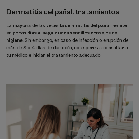
Dermatitis del pañal: tratamientos
La mayoría de las veces
la dermatitis del pañal remite
en pocos días al seguir unos sencillos consejos de
higiene
. Sin embargo, en caso de infección o erupción de
más de 3 o 4 días de duración, no esperes a consultar a
tu médico e iniciar el tratamiento adecuado.