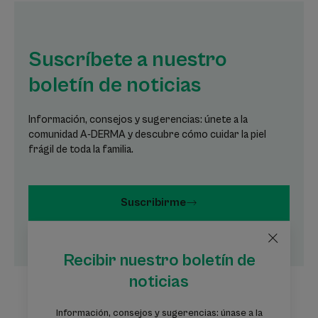
Suscríbete a nuestro
boletín de noticias
Información, consejos y sugerencias: únete a la
comunidad A-DERMA y descubre cómo cuidar la piel
frágil de toda la familia.
Suscribirme
Recibir nuestro boletín de
noticias
Información, consejos y sugerencias: únase a la